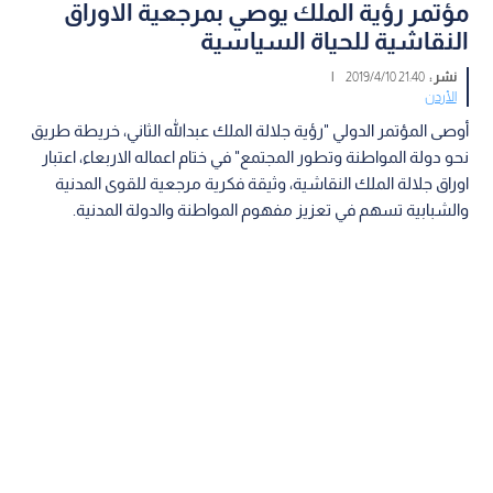
مؤتمر رؤية الملك يوصي بمرجعية الاوراق
النقاشية للحياة السياسية
نشر :
21:40 2019/4/10
|
الأردن
أوصى المؤتمر الدولي "رؤية جلالة الملك عبدالله الثاني، خريطة طريق
نحو دولة المواطنة وتطور المجتمع" في ختام اعماله الاربعاء، اعتبار
اوراق جلالة الملك النقاشية، وثيقة فكرية مرجعية للقوى المدنية
والشبابية تسهم في تعزيز مفهوم المواطنة والدولة المدنية.