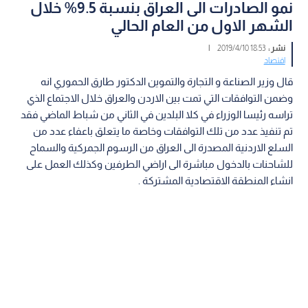
نمو الصادرات الى العراق بنسبة 9.5% خلال
الشهر الاول من العام الحالي
نشر :
18:53 2019/4/10
|
اقتصاد
قال وزير الصناعة و التجارة والتموين الدكتور طارق الحموري انه
وضمن التوافقات التي تمت بين الاردن والعراق خلال الاجتماع الذي
تراسه رئيسا الوزراء في كلا البلدين في الثاني من شباط الماضي فقد
تم تنفيذ عدد من تلك التوافقات وخاصة ما يتعلق باعفاء عدد من
السلع الاردنية المصدرة الى العراق من الرسوم الجمركية والسماح
للشاحنات بالدخول مباشرة الى اراضي الطرفين وكذلك العمل على
انشاء المنطقة الاقتصادية المشتركة .