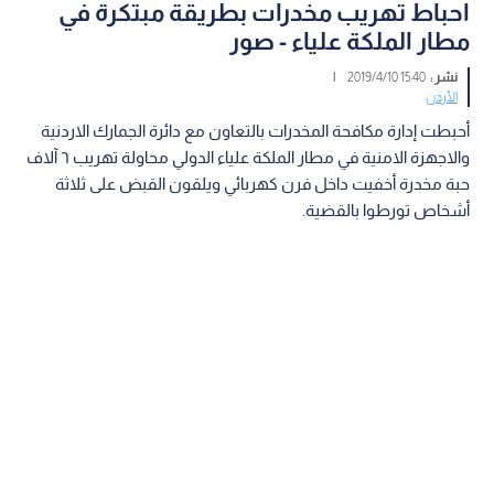
احباط تهريب مخدرات بطريقة مبتكرة في
مطار الملكة علياء - صور
نشر :
15:40 2019/4/10
|
الأردن
أحبطت إدارة مكافحة المخدرات بالتعاون مع دائرة الجمارك الاردنية
والاجهزة الامنية في مطار الملكة علياء الدولي محاولة تهريب ٦ آلاف
حبة مخدرة أخفيت داخل فرن كهربائي ويلقون القبض على ثلاثة
أشخاص تورطوا بالقضية.