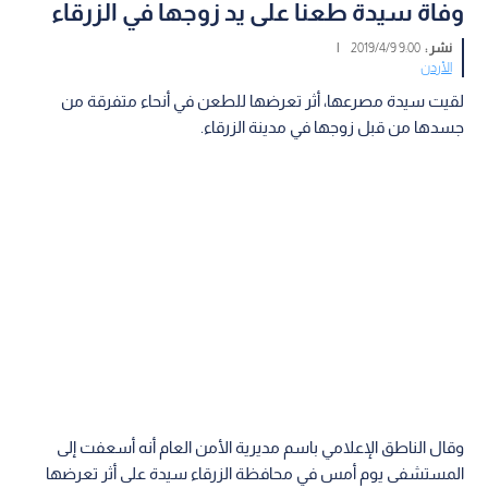
وفاة سيدة طعنا على يد زوجها في الزرقاء
نشر :
9:00 2019/4/9
|
الأردن
لقيت سيدة مصرعها، أثر تعرضها للطعن في أنحاء متفرقة من
جسدها من قبل زوجها في مدينة الزرقاء.
وقال الناطق الإعلامي باسم مديرية الأمن العام أنه أسعفت إلى
المستشفى يوم أمس في محافظة الزرقاء سيدة على أثر تعرضها