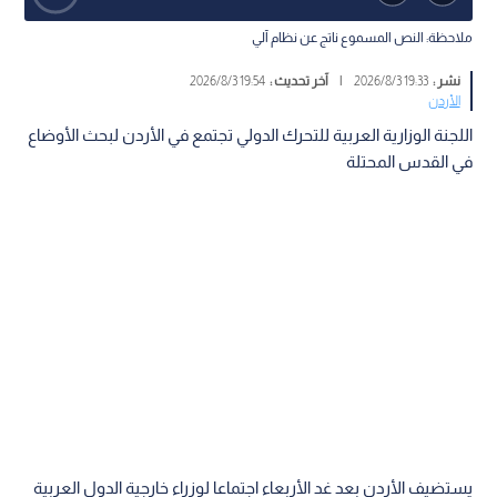
ملاحظة: النص المسموع ناتج عن نظام آلي
نشر :
19:33 2026/8/3
|
آخر تحديث :
19:54 2026/8/3
الأردن
اللجنة الوزارية العربية للتحرك الدولي تجتمع في الأردن لبحث الأوضاع
في القدس المحتلة
يستضيف الأردن بعد غد الأربعاء اجتماعا لوزراء خارجية الدول العربية