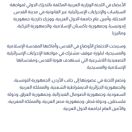
الأعضاء في اللجنة الوزارية العربية المكلفة بالتحرك الدولي لمواجهة
السياسات والإجراءات الإسرائيلية غير القانونية في مدينة القدس
المحتلة، وأمين عام جامعة الدول العربية، ووزراء خارجية جمهورية
إندونيسيا، وجمهورية باكستان الإسلامية، والجمهورية التركية،
وماليزيا.
وسيبحث الاجتماع الأوضاع في القدس وأماكنها المقدسة الإسلامية
والمسيحية؛ لبلورة موقف مشترك في مواجهة الإجراءات الإسرائيلية
التصعيدية اللاشرعية التي تستهدف هوية القدس ومقدساتها
الإسلامية والمسيحية.
وتضم اللجنة في عضويتها إلى جانب الأردن، الجمهورية التونسية،
والجمهورية الجزائرية الديمقراطية الشعبية، والمملكة العربية
السعودية، وجمهورية الصومال الفيدرالية، وجمهورية العراق، ودولة
فلسطين، ودولة قطر، وجمهورية مصر العربية، والمملكة المغربية،
والأمين العام لجامعة الدول العربية.