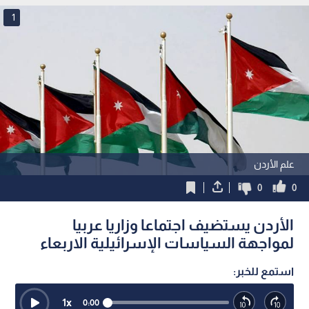
1
علم الأردن
0
0
الأردن يستضيف اجتماعا وزاريا عربيا
لمواجهة السياسات الإسرائيلية الاربعاء
استمع للخبر:
1
x
0:00