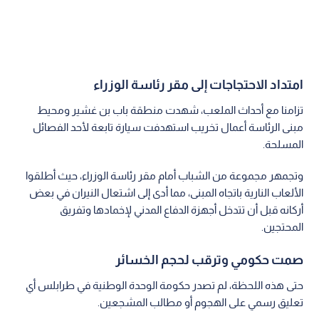
امتداد الاحتجاجات إلى مقر رئاسة الوزراء
تزامنا مع أحداث الملعب، شهدت منطقة باب بن غشير ومحيط
مبنى الرئاسة أعمال تخريب استهدفت سيارة تابعة لأحد الفصائل
المسلحة.
وتجمهر مجموعة من الشباب أمام مقر رئاسة الوزراء، حيث أطلقوا
الألعاب النارية باتجاه المبنى، مما أدى إلى اشتعال النيران في بعض
أركانه قبل أن تتدخل أجهزة الدفاع المدني لإخمادها وتفريق
المحتجين.
صمت حكومي وترقب لحجم الخسائر
حتى هذه اللحظة، لم تصدر حكومة الوحدة الوطنية في طرابلس أي
تعليق رسمي على الهجوم أو مطالب المشجعين.