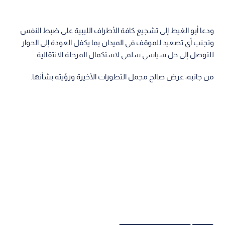
ودعا أبو الغيط إلى تشجيع كافة الأطراف الليبية على ضبط النفس
وتجنب أي تصعيد للموقف في الميدان بما يكفل العودة إلى الحوار
للتوصل إلى حل سياسي سلمي لاستكمال المرحلة الانتقالية.
من جانبه، عرض صالح مجمل التطورات الأخيرة ورؤيته بشأنها.