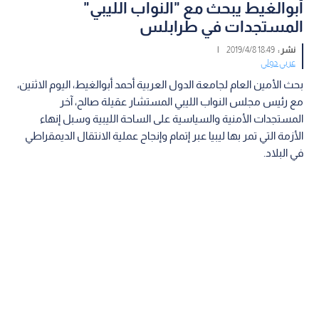
أبوالغيط يبحث مع "النواب الليبي"
المستجدات في طرابلس
نشر :
18:49 2019/4/8
|
عربي دولي
بحث الأمين العام لجامعة الدول العربية أحمد أبوالغيط، اليوم الاثنين،
مع رئيس مجلس النواب الليبي المستشار عقيلة صالح، آخر
المستجدات الأمنية والسياسية على الساحة الليبية وسبل إنهاء
الأزمة التي تمر بها ليبيا عبر إتمام وإنجاح عملية الانتقال الديمقراطي
في البلاد.