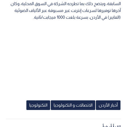
السابقة، ويتضح ذلك بما تطرحه الشركة في السوق المحلية، وكان
آخرها توفيرها لسرعات إنترنت غير مسبوقة عبر الألياف الضوئية
(الفايبر) في الأردن، بسرعة بلغت 1000 ميجابت/ثانية.
أخبار الأردن
الاتصالات و التكنولوجيا
التكنولوجيا