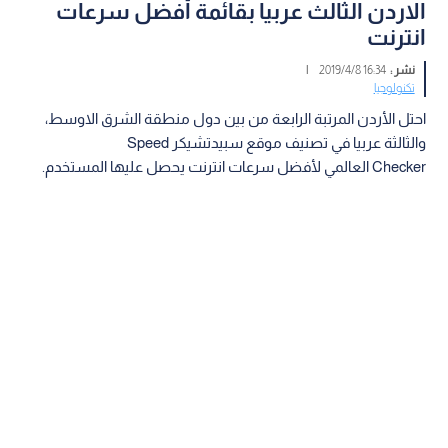
الاردن الثالث عربيا بقائمة أفضل سرعات
انترنت
نشر :
16:34 2019/4/8
|
تكنولوجيا
احتل الأردن المرتبة الرابعة من بين دول منطقة الشرق الاوسط،
والثالثة عربيا في تصنيف موقع سبيدتشيكر Speed
Checker العالمي لأفضل سرعات انترنت يحصل عليها المستخدم.