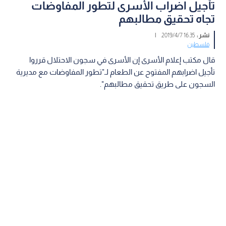
تأجيل اضراب الأسرى لتطور المفاوضات
تجاه تحقيق مطالبهم
نشر :
16:35 2019/4/7
|
فلسطين
قال مكتب إعلام الأسرى إن الأسرى في سجون الاحتلال قرروا
تأجيل اضرابهم المفتوح عن الطعام لـ"تطور المفاوضات مع مديرية
السجون على طريق تحقيق مطالبهم".