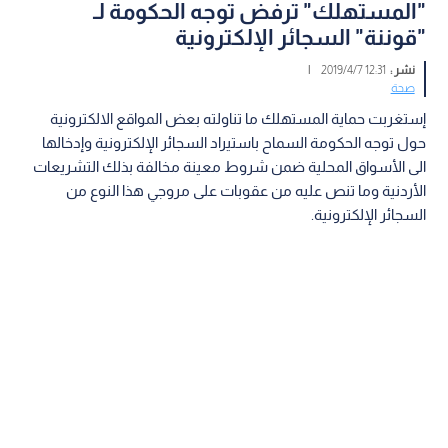
"المستهلك" ترفض توجه الحكومة لـ
"قوننة" السجائر الإلكترونية
نشر :
12:31 2019/4/7
|
صحة
إستغربت حماية المستهلك ما تناولته بعض المواقع الالكترونية
حول توجه الحكومة السماح باستيراد السجائر الإلكترونية وإدخالها
الى الأسواق المحلية ضمن شروط معينة مخالفة بذلك التشريعات
الأردنية وما تنص عليه من عقوبات على مروجي هذا النوع من
السجائر الإلكترونية.