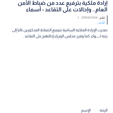
إرادة ملكية بترفيع عدد من ضباط الأمن
العام.. وإحالات على التقاعد - أسماء
نشر :
9:04 2019/4/4
|
الأردن
صدرت الإرادة الملكية السامية بترفيع الضباط المذكورين تاليا إلى
رتبة لـــــواء، كما وقرر مجلس الوزراء إحالتهم على التقاعد .
الرتبة الإسم