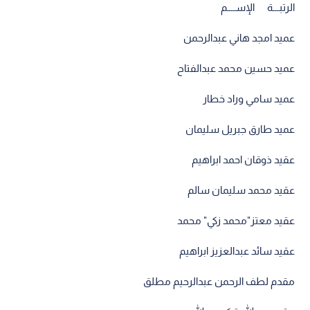
الرتبـــة الإســــم
عميد امجد هاني عبدالرحمن
عميد حسين محمد عبدالفتاح
عميد سامي وراد خطار
عميد طارق جبريل سليمان
عقيد ذوقان احمد ابراهيم
عقيد محمد سليمان سالم
عقيد معتز"محمد زكي" محمد
عقيد سائد عبدالعزيز ابراهيم
مقدم لطف الرحمن عبدالرحيم مطلق