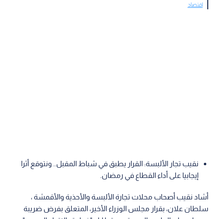
اقتصاد
نقيب تجار الألبسة: القرار يطبق في شباط المقبل.. ونتوقع أثرا
إيجابيا على أداء القطاع في رمضان.
أشاد نقيب أصحاب محلات تجارة الألبسة والأحذية والأقمشة ،
سلطان علان، بقرار مجلس الوزراء الأخير، المتعلق بفرض ضريبة