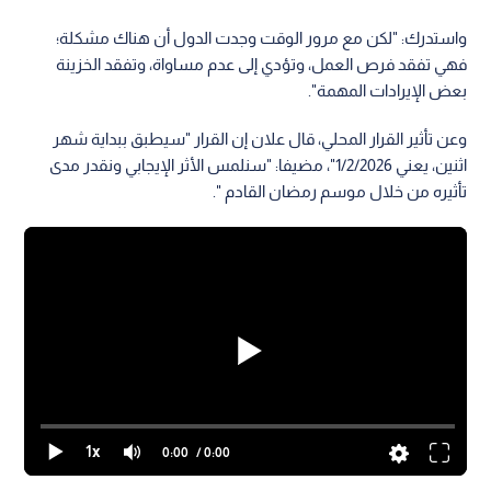
واستدرك: "لكن مع مرور الوقت وجدت الدول أن هناك مشكلة؛
فهي تفقد فرص العمل، وتؤدي إلى عدم مساواة، وتفقد الخزينة
بعض الإيرادات المهمة".
وعن تأثير القرار المحلي، قال علان إن القرار "سيطبق ببداية شهر
اثنين، يعني 1/2/2026"، مضيفا: "سنلمس الأثر الإيجابي ونقدر مدى
تأثيره من خلال موسم رمضان القادم ".
1x
0:00
/ 0:00