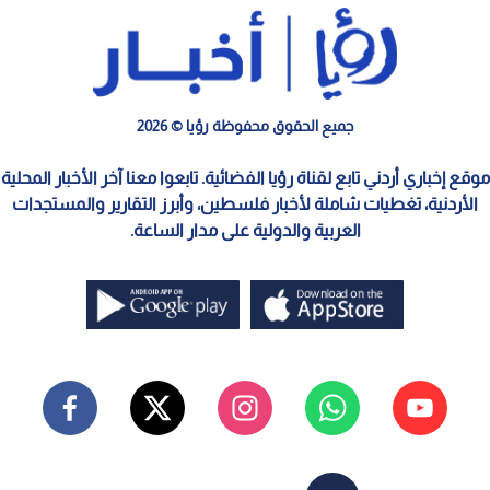
جميع الحقوق محفوظة رؤيا © 2026
موقع إخباري أردني تابع لقناة رؤيا الفضائية. تابعوا معنا آخر الأخبار المحلية
الأردنية، تغطيات شاملة لأخبار فلسطين، وأبرز التقارير والمستجدات
العربية والدولية على مدار الساعة.