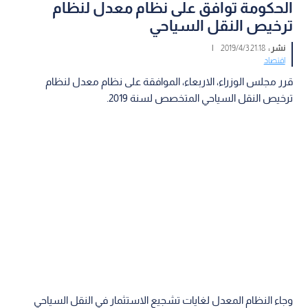
الحكومة توافق على نظام معدل لنظام
ترخيص النقل السياحي
نشر :
21:18 2019/4/3
|
اقتصاد
قرر مجلس الوزراء، الاربعاء، الموافقة على نظام معدل لنظام
ترخيص النقل السياحي المتخصص لسنة 2019.
وجاء النظام المعدل لغايات تشجيع الاستثمار في النقل السياحي