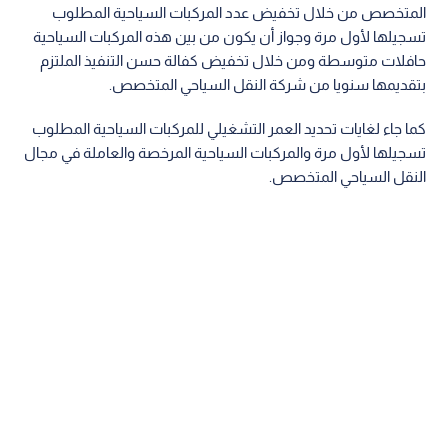
المتخصص من خلال تخفيض عدد المركبات السياحية المطلوب
تسجيلها لأول مرة وجواز أن يكون من بين هذه المركبات السياحية
حافلات متوسطة ومن خلال تخفيض كفالة حسن التنفيذ الملتزم
بتقديمها سنويا من شركة النقل السياحي المتخصص.
كما جاء لغايات تحديد العمر التشغيلي للمركبات السياحية المطلوب
تسجيلها لأول مرة والمركبات السياحية المرخصة والعاملة في مجال
النقل السياحي المتخصص.