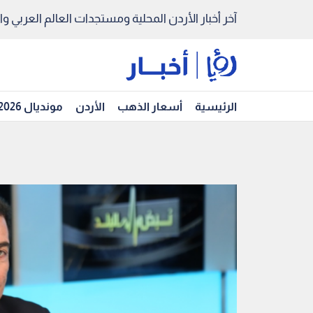
آخر أخبار الأردن المحلية ومستجدات العالم العربي والد
الرئيسية
أسعار الذهب
الأردن
مونديال 2026