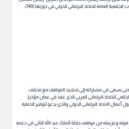
عية العامة للاتحاد البرلماني الدولي في دورتها (140).
أردني يسعى في مشاركته إلى تحشيد المواقف مع مختلف
ختامي للاتحاد البرلماني العربي الذي عقد في عمان مؤخرا،
 أعمال الاتحاد البرلماني الدولي والذي يدعو لتوفير الحماية
 قوته وعزيمته من مواقف جلالة الملك عبد الله الثاني في دعمه