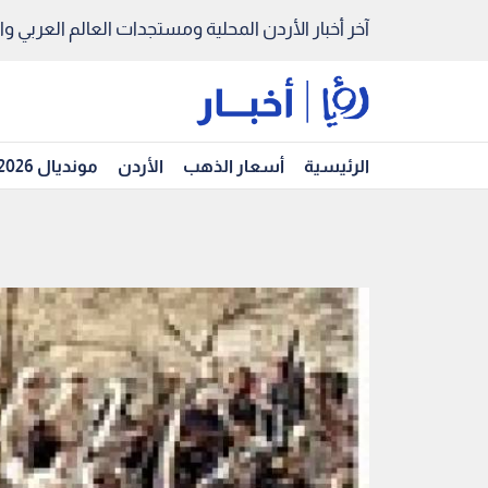
آخر أخبار الأردن المحلية ومستجدات العالم العربي والد
الرئيسية
أسعار الذهب
الأردن
مونديال 2026