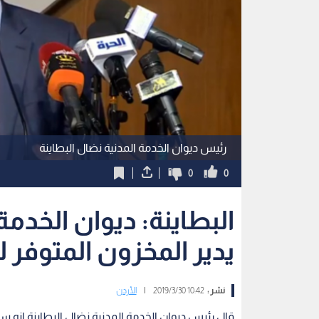
رئيس ديوان الخدمة المدنية نضال البطاينة
0
0
البطاينة: ديوان الخدمة
يدير المخزون المتوفر ل
نشر :
10:42 2019/3/30
|
الأردن
قال رئيس ديوان الخدمة المدنية نضال البطاينة انه سي