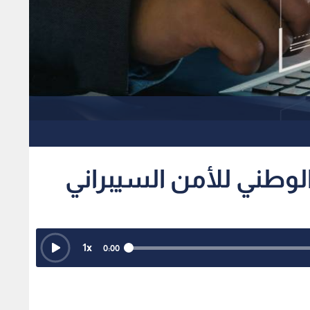
لوطني للأمن السيبراني
1
x
0:00