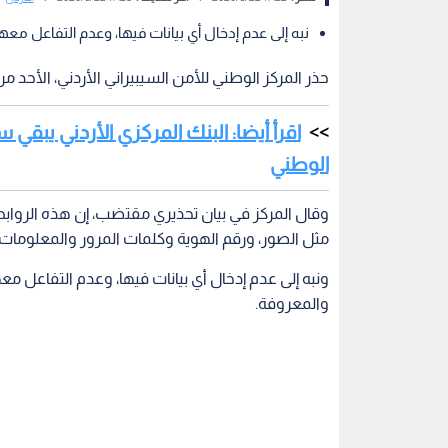
نبه إلى عدم إدخال أي بيانات فيها، وعدم التفاعل معه
حذر المركز الوطني للأمن السيبيراني الأردني، الأحد م
الوطني
وقال المركز في بيان تحذيري مقتضب، إن هذه الر
مثل الصور، ورقم الهوية وكلمات المرور والمعلومات ا
ونبه إلى عدم إدخال أي بيانات فيها، وعدم التفاعل مع
والمعروفة.