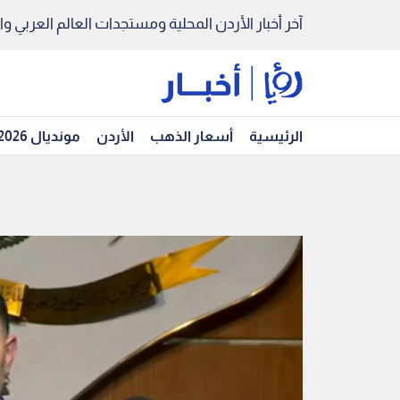
آخر أخبار الأردن المحلية ومستجدات العالم العربي والد
الرئيسية
أسعار الذهب
الأردن
مونديال 2026