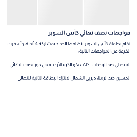
مواجهات نصف نهائي كأس السوبر
تقام بطولة كأس السوبر بنظامها الجديد بمشاركة 4 أندية، وأسفرت
القرعة عن المواجهات التالية:
الفيصلي ضد الوحدات: كلاسيكو الكرة الأردنية في دور نصف النهائي.
الحسين ضد الرمثا: ديربي الشمال لانتزاع البطاقة الثانية للنهائي.