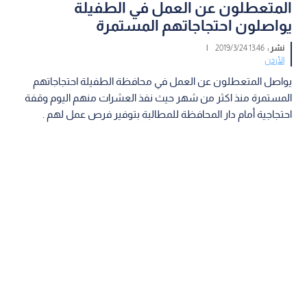
المتعطلون عن العمل في الطفيلة
يواصلون احتجاجاتهم المستمرة
نشر :
13:46 2019/3/24
|
الأردن
يواصل المتعطلون عن العمل في محافظة الطفيلة احتجاجاتهم
المستمرة منذ اكثر من شهر حيث نفذ العشرات منهم اليوم وقفة
احتجاجية أمام دار المحافظة للمطالبة بتوفير فرص عمل لهم .