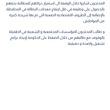
المحتجون اشاروا خلال الوقفة الى استمرار حراكهم للمطالبة بحقهم
بالحصول على وظيفة في ظل ارتفاع معدلات البطالة في المحافظة
بالإضافة إلى الظروف الاقتصادية الصعبة التي تم بها شريحة كبيرة
من المواطنين .
و طالب المحتجون المؤسسات المجتمعية و الشعبية في الطفيلة
بالوقوف مع طالبهم من خلال الضغط على الحكومة لإيجاد برامج
تشغيل واضحة و حقيقية.