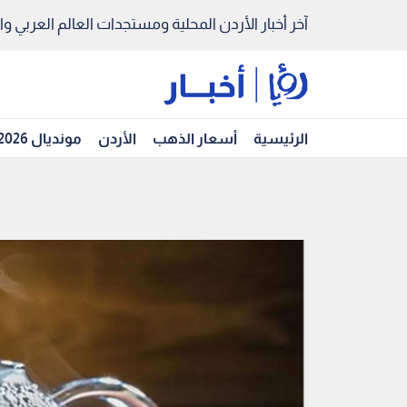
آخر أخبار الأردن المحلية ومستجدات العالم العربي والد
الرئيسية
أسعار الذهب
الأردن
مونديال 2026