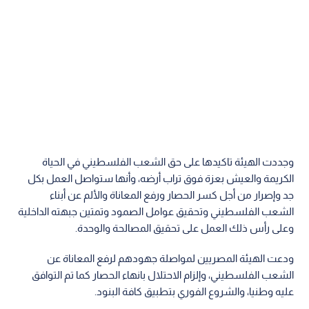
وجددت الهيئة تاكيدها على حق الشعب الفلسطيني في الحياة
الكريمة والعيش بعزة فوق تراب أرضه، وأنها ستواصل العمل بكل
جد وإصرار من أجل كسر الحصار ورفع المعاناة والألم عن أبناء
الشعب الفلسطيني وتحقيق عوامل الصمود وتمتين جبهته الداخلية
وعلى رأس ذلك العمل على تحقيق المصالحة والوحدة.
ودعت الهيئة المصريين لمواصلة جهودهم لرفع المعاناة عن
الشعب الفلسطيني، وإلزام الاحتلال بانهاء الحصار كما تم التوافق
عليه وطنيا، والشروع الفوري بتطبيق كافة البنود.