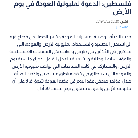
فلسطين: الدعوة لمليونية العودة في يوم
الأرض
نشر :
22:20 2019/3/22
|
فلسطين
دعت الهيئة الوطنية لمسيرات العودة وكسر الحصار في قطاع غزة
الى استمرار التحشيد والاستعداد، لمليونية الأرض والعودة، التي
ستكون في الثلاثين من مارس واهابت بكل التجمعات الفلسطينية
والمؤسسات الوطنية والشعبية بالعمل الفاعل لإحياء مناسبة يوم
الأرض، والمشاركة في كافة النشاطات التي تواكب مليونية الأرض
والعودة التي ستنطلق في كافة مناطق فلسطين.واكدت الهيئة
خلال مؤتمر صحفي عقد اليوم في مخيم العودة شوق غزة على أن
مليونية الأرض والعودة ستكون يوم السبت 30 أذار.