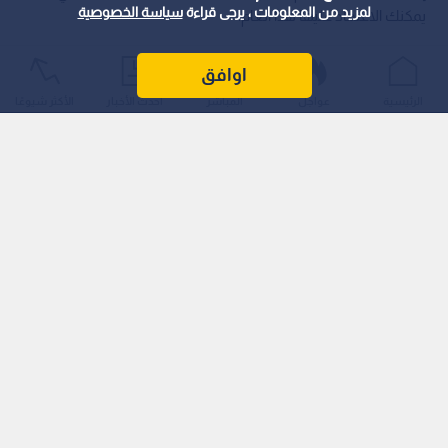
لمزيد من المعلومات ، يرجى قراءة
سياسة الخصوصية
يمكنك الاعتماد عليها هذا العام.
اوافق
الرئيسية
عواجل
المباشر
أحدث الأخبار
الأكثر شيوعًا