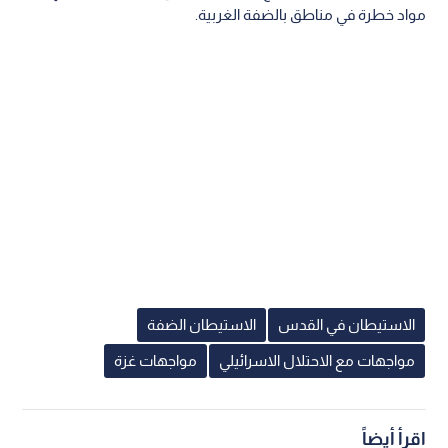
مواد خطرة في مناطق بالضفة الغربية.
الاستيطان في القدس
الاستيطان الضفة
مواجهات مع الاحتلال الاسرائيلي
مواجهات غزة
اقرأ أيضاً