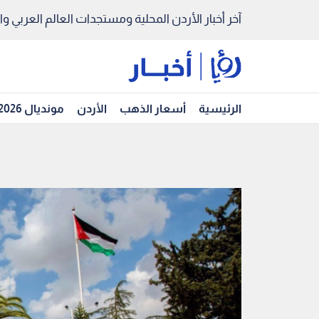
آخر أخبار الأردن المحلية ومستجدات العالم العربي والد
الرئيسية
أسعار الذهب
الأردن
مونديال 2026