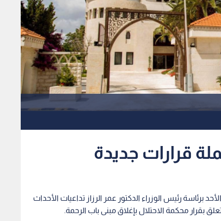
لة قرارات جديدة
د برئاسة رئيس الوزراء الدكتور عمر الرزاز تداعيات الأحداث
لق بقرار محكمة الاحتلال بإغلاق مبنى باب الرحمة.