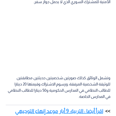
الأمنية للمشترك السوري الذي لا يحمل جواز سفر.
وتشمل الوثائق كذلك صورتين شخصيتين حديثتين مطابقتين
للوثيقة الشخصية المرفقة، ورسوم الاشتراك وقيمتها 20 دينارا
للطالب النظامي في المدارس الحكومية و50 دينارا للطالب النظامي
في المدارس الخاصة.
اقرأ أيضا : التربية: 9 أيار موعد إنهاء التوجيهي