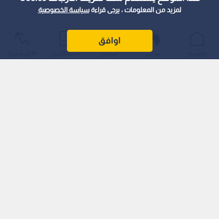
لمزيد من المعلومات ، يرجى قراءة
سياسة الخصوصية
اوافق
الرئيسية
عواجل
المباشر
أحدث الأخبار
الأكثر شيوعًا