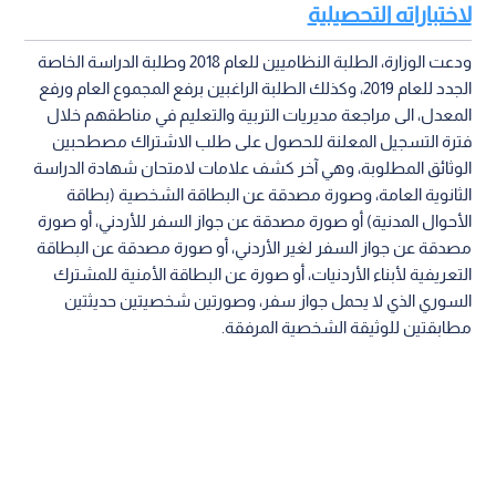
لاختباراته التحصيلية
ودعت الوزارة، الطلبة النظاميين للعام 2018 وطلبة الدراسة الخاصة
الجدد للعام 2019، وكذلك الطلبة الراغبين برفع المجموع العام ورفع
المعدل، الى مراجعة مديريات التربية والتعليم في مناطقهم خلال
فترة التسجيل المعلنة للحصول على طلب الاشتراك مصطحبين
الوثائق المطلوبة، وهي آخر كشف علامات لامتحان شهادة الدراسة
الثانوية العامة، وصورة مصدقة عن البطاقة الشخصية (بطاقة
الأحوال المدنية) أو صورة مصدقة عن جواز السفر للأردني، أو صورة
مصدقة عن جواز السفر لغير الأردني، أو صورة مصدقة عن البطاقة
التعريفية لأبناء الأردنيات، أو صورة عن البطاقة الأمنية للمشترك
السوري الذي لا يحمل جواز سفر، وصورتين شخصيتين حديثتين
مطابقتين للوثيقة الشخصية المرفقة.