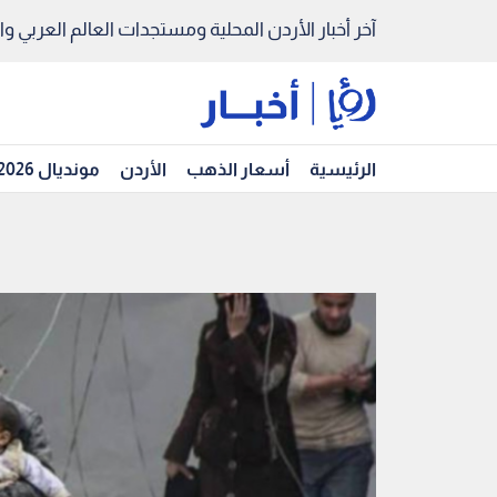
آخر أخبار الأردن المحلية ومستجدات العالم العربي والد
الرئيسية
أسعار الذهب
الأردن
مونديال 2026