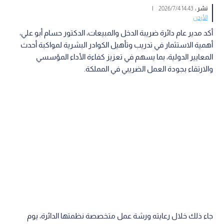
نشر :
14:43 2026/7/4
|
الأردن
أكد مدير عام دائرة ضريبة الدخل والمبيعات، الدكتور حسام أبو علي،
أهمية الاستثمار في تدريب وتأهيل الكوادر البشرية لمواكبة أحدث
المعايير الدولية، بما يسهم في تعزيز كفاءة الأداء المؤسسي
والارتقاء بجودة العمل الضريبي في المملكة.
جاء ذلك خلال رعايته ورشة عمل متخصصة نظمتها الدائرة، يوم