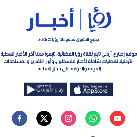
جميع الحقوق محفوظة رؤيا © 2026
موقع إخباري أردني تابع لقناة رؤيا الفضائية. تابعوا معنا آخر الأخبار المحلية
الأردنية، تغطيات شاملة لأخبار فلسطين، وأبرز التقارير والمستجدات
العربية والدولية على مدار الساعة.