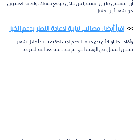
أن التسجيل ما زال مستمرا من خلال موقع دعمك، ولغاية العشرين
من شهر أيار المقبل.
اقرأ أيضا : مطالب نيابية لاعادة النظر بدعم الخبز
وأفاد الطراونة أن بدء صرف الدعم لمستحقيه سيبدأ خلال شهر
نيسان المقبل، في الوقت الذي لم تحدد فيه بعد آلية الصرف.