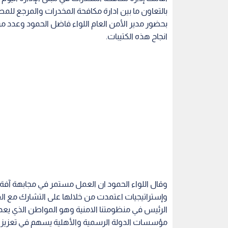
بالتعاون ما بين ادارة مكافحة المخدرات والمرجع للم
بحضور مدير الأمن العام اللواء فاضل الحمود وعدد
انجاح هذه الكتيبات.
وقال اللواء الحمود ان العمل مستمر في مجابهة آفة
وإستراتيجيات اعتمدت من خلالها على التشارك مع الق
الرئيس في منظومتنا الامنية وهو المواطن الذي يعد 
مؤسسات الدولة الرسمية والأهلية يسهم في تعزيز ج