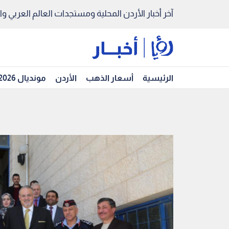
آخر أخبار الأردن المحلية ومستجدات العالم العربي والد
الرئيسية
أسعار الذهب
الأردن
مونديال 2026