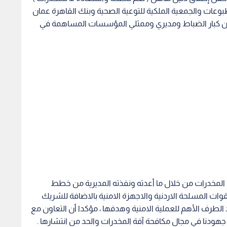
طبوعات والجمعية الملكية للتوعية الصحية وبنك القاهرة عمان
 من كبار الضباط ومديري وممثلي المؤسسات المساهمة في
 المخدرات من خلال ما أعدته ونفذته المديرية من خطط
وات المسلحة الاردنية والاجهزة الامنية بالاضافة للشريك
الطرف الأهم للعملية الامنية وهدفها ، مؤكدا أن التعاون مع
هودنا في مجال مكافحة آفة المخدرات والحد من انتشارها .