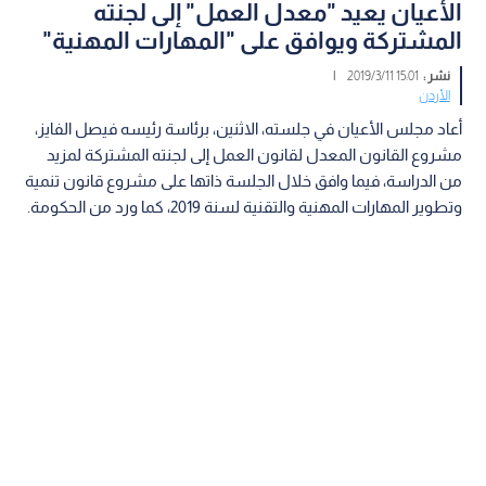
الأعيان يعيد "معدل العمل" إلى لجنته
المشتركة ويوافق على "المهارات المهنية"
نشر :
15:01 2019/3/11
|
الأردن
أعاد مجلس الأعيان في جلسته، الاثنين، برئاسة رئيسه فيصل الفايز،
مشروع القانون المعدل لقانون العمل إلى لجنته المشتركة لمزيد
من الدراسة، فيما وافق خلال الجلسة ذاتها على مشروع قانون تنمية
وتطوير المهارات المهنية والتقنية لسنة 2019، كما ورد من الحكومة.