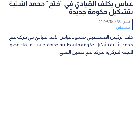
عباس يكلف القيادي في "فتح" محمد اشتية
بتشكيل حكومة جديدة
نشر :
14:36 2019/3/10
|
فلسطين
كلف الرئيس الفلسطيني محمود عباس الأحد القيادي في حركة فتح
محمد اشتية تشكيل حكومة فلسطينية جديدة، حسب ما أفاد عضو
اللجنة المركزية لحركة فتح حسين الشيخ.