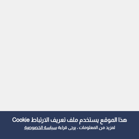
هذا الموقع يستخدم ملف تعريف الارتباط Cookie
لمزيد من المعلومات ، يرجى قراءة
سياسة الخصوصية