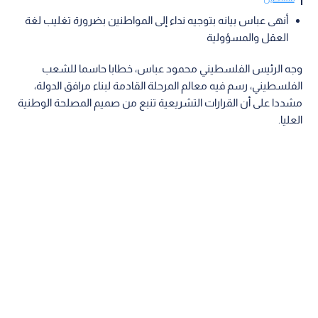
أنهى عباس بيانه بتوجيه نداء إلى المواطنين بضرورة تغليب لغة
العقل والمسؤولية
وجه الرئيس الفلسطيني محمود عباس، خطابا حاسما للشعب
الفلسطيني، رسم فيه معالم المرحلة القادمة لبناء مرافق الدولة،
مشددا على أن القرارات التشريعية تنبع من صميم المصلحة الوطنية
العليا.