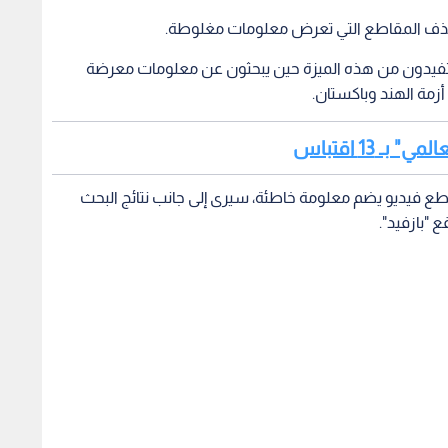
تحذف المقاطع التي تعرض معلومات مغلوطة.
فيدون من هذه الميزة حين يبحثون عن معلومات معرضة
زمة الهند وباكستان.
ـ 13 اقتباس
ع فيديو يضم معلومة خاطئة، سيرى إلى جانب نتائج البحث
 "بازفيد".