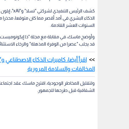
كشف الرئيس 
الذكاء البشري في أمد أقصر مما كان متوقعا، محذرا 
السنوات العشر القادمة.
قد يجلب "عصرا من الوفرة المذهلة" والرخاء الاستثنا
اقرأ أيضا: كاميرات الذكاء الاصطناعي و
المخالفات والسلامة المرورية
ولتقليل المخاطر الوجودية، اقترح ماسك عقد اجتماعا
الشفافية قبل طرحها للجمهور.