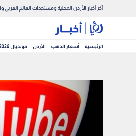
آخر أخبار الأردن المحلية ومستجدات العالم العربي والد
الرئيسية
أسعار الذهب
الأردن
مونديال 2026