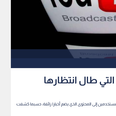
التي طال انتظارها
مستخدمين إلى المحتوى الذي يضم أخبارا زائفة، حسبما كشفت