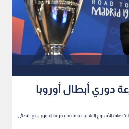
رعة دوري أبطال أوروبا
" نهاية الأسبوع القادم، عندما تقام قرعة الدورين ربع النهائي