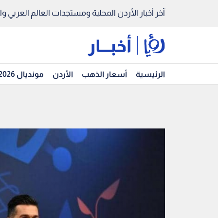
آخر أخبار الأردن المحلية ومستجدات العالم العربي والد
الرئيسية
أسعار الذهب
الأردن
مونديال 2026