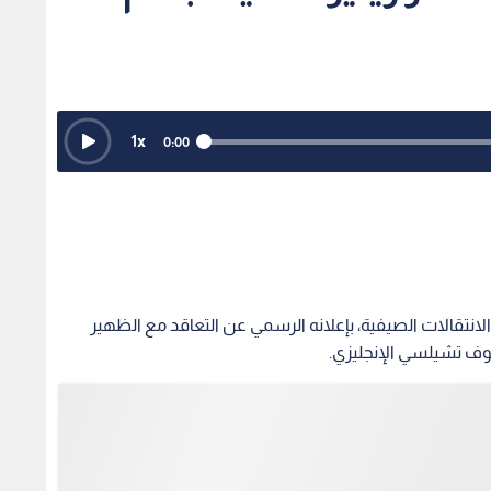
1
x
0:00
لانتقالات الصيفية، بإعلانه الرسمي عن التعاقد مع الظهير
فوف تشيلسي الإنجليزي.