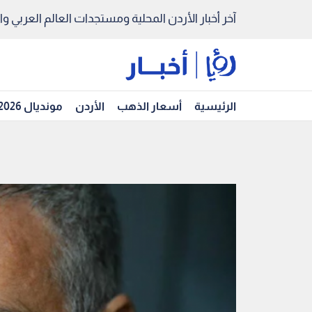
آخر أخبار الأردن المحلية ومستجدات العالم العربي والد
الرئيسية
أسعار الذهب
الأردن
مونديال 2026