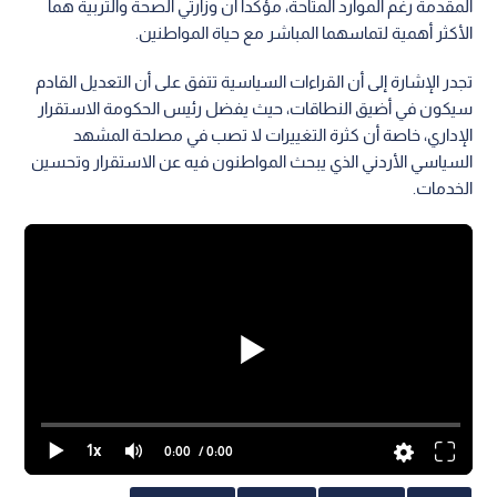
المقدمة رغم الموارد المتاحة، مؤكدا أن وزارتي الصحة والتربية هما
الأكثر أهمية لتماسهما المباشر مع حياة المواطنين.
تجدر الإشارة إلى أن القراءات السياسية تتفق على أن التعديل القادم
سيكون في أضيق النطاقات، حيث يفضل رئيس الحكومة الاستقرار
الإداري، خاصة أن كثرة التغييرات لا تصب في مصلحة المشهد
السياسي الأردني الذي يبحث المواطنون فيه عن الاستقرار وتحسين
الخدمات.
1x
0:00
/ 0:00