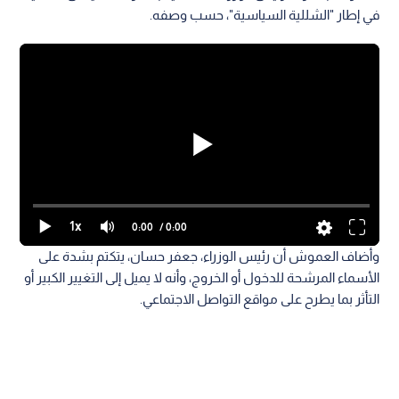
في إطار "الشللية السياسية"، حسب وصفه.
1x
0:00
/ 0:00
وأضاف العموش أن رئيس الوزراء، جعفر حسان، يتكتم بشدة على
الأسماء المرشحة للدخول أو الخروج، وأنه لا يميل إلى التغيير الكبير أو
التأثر بما يطرح على مواقع التواصل الاجتماعي.