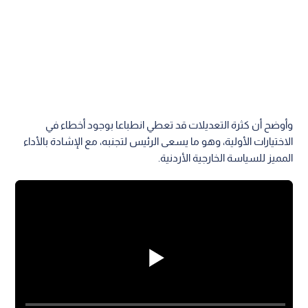
وأوضح أن كثرة التعديلات قد تعطي انطباعا بوجود أخطاء في
الاختيارات الأولية، وهو ما يسعى الرئيس لتجنبه، مع الإشادة بالأداء
المميز للسياسة الخارجية الأردنية.