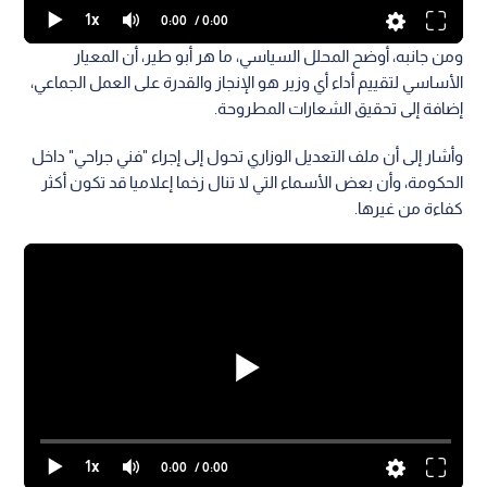
1x
0:00
/ 0:00
ومن جانبه، أوضح المحلل السياسي، ما هر أبو طير، أن المعيار
الأساسي لتقييم أداء أي وزير هو الإنجاز والقدرة على العمل الجماعي،
إضافة إلى تحقيق الشعارات المطروحة.
وأشار إلى أن ملف التعديل الوزاري تحول إلى إجراء "فني جراحي" داخل
الحكومة، وأن بعض الأسماء التي لا تنال زخما إعلاميا قد تكون أكثر
كفاءة من غيرها.
1x
0:00
/ 0:00