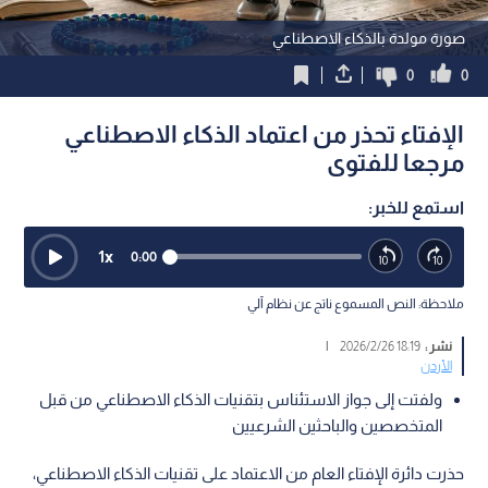
صورة مولدة بالذكاء الاصطناعي
0
0
الإفتاء تحذر من اعتماد الذكاء الاصطناعي
مرجعا للفتوى
استمع للخبر:
1
x
0:00
ملاحظة: النص المسموع ناتج عن نظام آلي
نشر :
18:19 2026/2/26
|
الأردن
ولفتت إلى جواز الاستئناس بتقنيات الذكاء الاصطناعي من قبل
المتخصصين والباحثين الشرعيين
حذرت دائرة الإفتاء العام من الاعتماد على تقنيات الذكاء الاصطناعي،