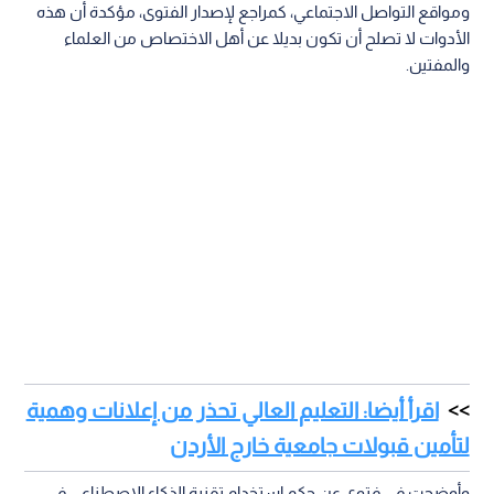
ومواقع التواصل الاجتماعي، كمراجع لإصدار الفتوى، مؤكدة أن هذه
الأدوات لا تصلح أن تكون بديلا عن أهل الاختصاص من العلماء
والمفتين.
اقرأ أيضا: التعليم العالي تحذر من إعلانات وهمية
لتأمين قبولات جامعية خارج الأردن
وأوضحت في فتوى عن حكم استخدام تقنية الذكاء الاصطناعي في