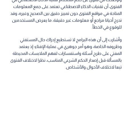
الفتوى، أن تقنيات الذكاء الاصطناعي تعتمد على جمع المعلومات
المتاحة في مواقع الفتوى دون تمييز دقيق بين الصحيح وغيره، وقد
تدرج أحيانا مراجع أو معلومات غير دقيقة، ما يعرض المستخدمين
للوقوع في الخطأ.
وأشارت إلى أن هذه البرامج لا تستطيع إدراك حال المستفتي
وظروفه الخاصة، وهو أمر جوهري في عملية الإفتاء؛ إذ يعتمد
المفتي على طرح أسئلة واستفسارات لفهم الملابسات المحيطة
بالمسألة قبل إصدار الحكم الشرعي المناسب، نظرا لاختلاف الفتوى
تبعا لاختلاف الأحوال والأشخاص.