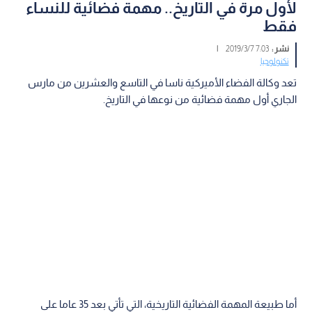
لأول مرة في التاريخ.. مهمة فضائية للنساء
فقط
نشر :
7:03 2019/3/7
|
تكنولوجيا
تعد وكالة الفضاء الأميركية ناسا في التاسع والعشرين من مارس
الجاري أول مهمة فضائية من نوعها في التاريخ.
أما طبيعة المهمة الفضائية التاريخية، التي تأتي بعد 35 عاما على