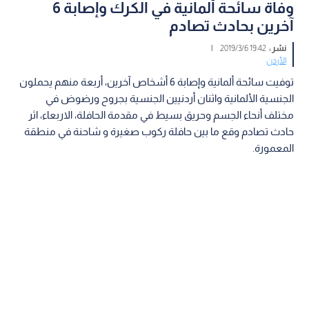
وفاة سائحة ألمانية في الكرك وإصابة 6
آخرين بحادث تصادم
نشر :
19:42 2019/3/6
|
الأردن
توفيت سائحة ألمانية وإصابة 6 أشخاص آخرين، أربعة منهم يحملون
الجنسية الألمانية واثنان أردنيين الجنسية بجروح ورضوض في
مختلف أنحاء الجسم وحريق بسيط في مقدمة الحافلة، الاربعاء، اثر
حادث تصادم وقع ما بين حافلة ركوب صغيرة و شاحنة في منطقة
المعمورة.