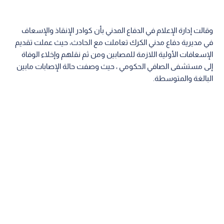
وقالت إدارة الإعلام في الدفاع المدني بأن كوادر الإنقاذ والإسعاف
في مديرية دفاع مدني الكرك تعاملت مع الحادث، حيث عملت تقديم
الإسعافات الأولية اللازمة للمصابين ومن ثم نقلهم وإخلاء الوفاة
إلى مستشفى الصافي الحكومي ، حيث وصفت حالة الإصابات مابين
البالغة والمتوسطة.