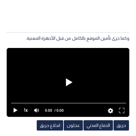
وكما جرى تأمين الموقع بالكامل من قبل الأجهزة المعنية.
1x
0:00
/ 0:00
حريق
الدفاع المدني
عجلون
اندلاع حريق