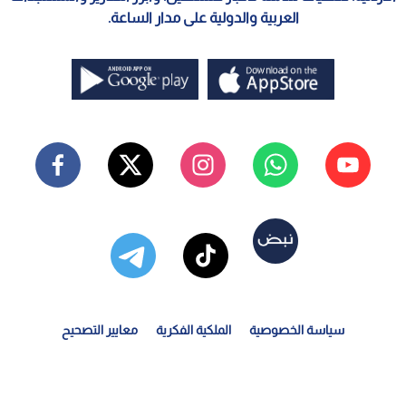
العربية والدولية على مدار الساعة.
سياسة الخصوصية
الملكية الفكرية
معايير التصحيح