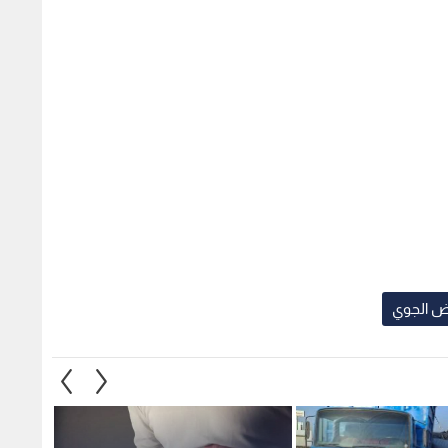
ض الجوي