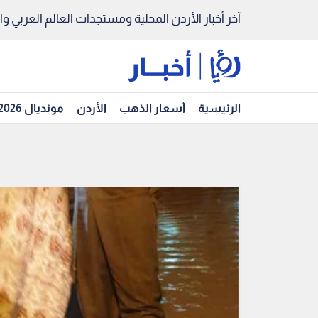
آخر أخبار الأردن المحلية ومستجدات العالم العربي والد
الرئيسية
أسعار الذهب
الأردن
مونديال 2026