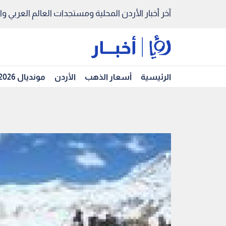
آخر أخبار الأردن المحلية ومستجدات العالم العربي والد
الرئيسية
أسعار الذهب
الأردن
مونديال 2026