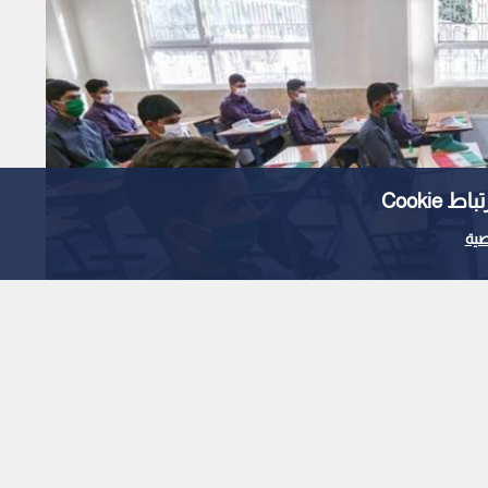
Cooki
ية
رسة الإيرانية الوحيدة