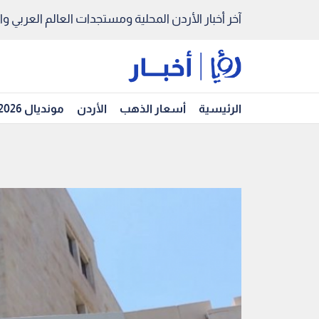
آخر أخبار الأردن المحلية ومستجدات العالم العربي والد
الرئيسية
أسعار الذهب
الأردن
مونديال 2026