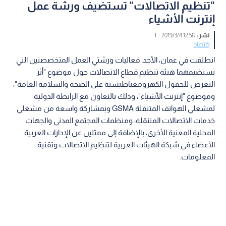
"تنظيم الاتصالات" تستضيف ورشة عمل
إنترنت الأشياء
نشر :
12:58 2019/3/4
|
اقتصاد
انطلقت في عمان، الأحد، فعاليات ورشتي العمل المتخصصتين التي
تستضيفهما هيئة تنظيم قطاع الاتصالات حول موضوع "أثر
التعرض للحقول الكهرومغناطيسية على الصحة والسلامة العامة"،
وموضوع "إنترنت الأشياء"، وذلك بالتعاون مع الرابطة الدولية
لمشغلي الهواتف المتنقلة GSMA وبمشاركة واسعة من مشغلي
خدمات الاتصالات المتنقلة، ومنظمات المجتمع المدني والجهات
المحلية المعنية الأخرى، بالإضافة إلى ممثلين عن الإدارات العربية
الأعضاء في شبكة الهيئات العربية لتنظيم الاتصالات وتقنية
المعلومات.