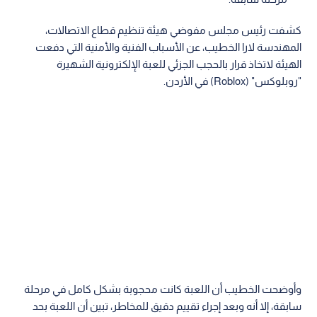
كشفت رئيس مجلس مفوضي هيئة تنظيم قطاع الاتصالات،
المهندسة لارا الخطيب، عن الأسباب الفنية والأمنية التي دفعت
الهيئة لاتخاذ قرار بالحجب الجزئي للعبة الإلكترونية الشهيرة
"روبلوكس" (Roblox) في الأردن.
وأوضحت الخطيب أن اللعبة كانت محجوبة بشكل كامل في مرحلة
سابقة، إلا أنه وبعد إجراء تقييم دقيق للمخاطر، تبين أن اللعبة بحد