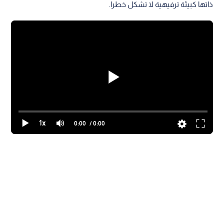
ذاتها كبيئة ترفيهية لا تشكل خطرا.
1x
0:00
/ 0:00