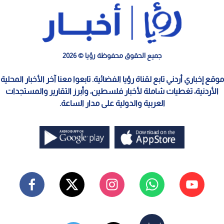
جميع الحقوق محفوظة رؤيا © 2026
موقع إخباري أردني تابع لقناة رؤيا الفضائية. تابعوا معنا آخر الأخبار المحلية
الأردنية، تغطيات شاملة لأخبار فلسطين، وأبرز التقارير والمستجدات
العربية والدولية على مدار الساعة.