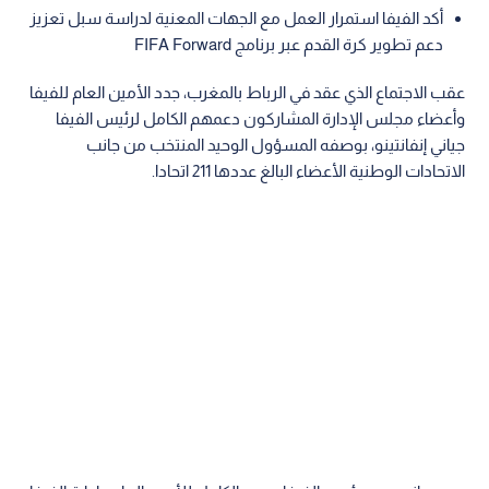
أكد الفيفا استمرار العمل مع الجهات المعنية لدراسة سبل تعزيز
دعم تطوير كرة القدم عبر برنامج FIFA Forward
عقب الاجتماع الذي عقد في الرباط بالمغرب، جدد الأمين العام للفيفا
وأعضاء مجلس الإدارة المشاركون دعمهم الكامل لرئيس الفيفا
جياني إنفانتينو، بوصفه المسؤول الوحيد المنتخب من جانب
الاتحادات الوطنية الأعضاء البالغ عددها 211 اتحادا.