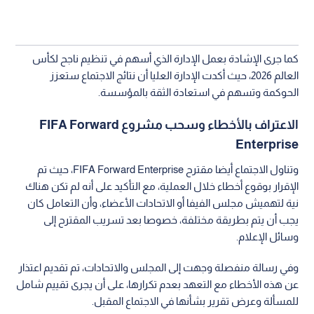
كما جرى الإشادة بعمل الإدارة الذي أسهم في تنظيم ناجح لكأس
العالم 2026، حيث أكدت الإدارة العليا أن نتائج الاجتماع ستعزز
الحوكمة وتسهم في استعادة الثقة بالمؤسسة.
الاعتراف بالأخطاء وسحب مشروع FIFA Forward
Enterprise
وتناول الاجتماع أيضا مقترح FIFA Forward Enterprise، حيث تم
الإقرار بوقوع أخطاء خلال العملية، مع التأكيد على أنه لم تكن هناك
نية لتهميش مجلس الفيفا أو الاتحادات الأعضاء، وأن التعامل كان
يجب أن يتم بطريقة مختلفة، خصوصا بعد تسريب المقترح إلى
وسائل الإعلام.
وفي رسالة منفصلة وجهت إلى المجلس والاتحادات، تم تقديم اعتذار
عن هذه الأخطاء مع التعهد بعدم تكرارها، على أن يجرى تقييم شامل
للمسألة وعرض تقرير بشأنها في الاجتماع المقبل.