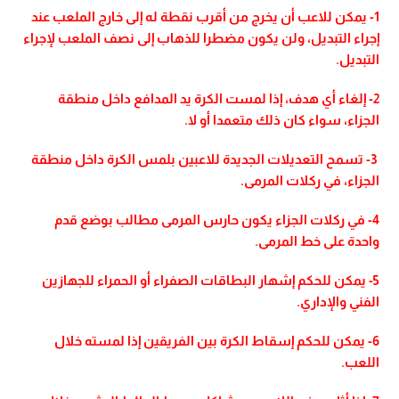
1- يمكن للاعب أن يخرج من أقرب نقطة له إلى خارج الملعب عند
إجراء التبديل، ولن يكون مضطرا للذهاب إلى نصف الملعب لإجراء
التبديل.
2- إلغاء أي هدف، إذا لمست الكرة يد المدافع داخل منطقة
الجزاء، سواء كان ذلك متعمدا أو لا.
3- تسمح التعديلات الجديدة للاعبين بلمس الكرة داخل منطقة
الجزاء، في ركلات المرمى.
4- في ركلات الجزاء يكون حارس المرمى مطالب بوضع قدم
واحدة على خط المرمى.
5- يمكن للحكم إشهار البطاقات الصفراء أو الحمراء للجهازين
الفني والإداري.
6- يمكن للحكم إسقاط الكرة بين الفريقين إذا لمسته خلال
اللعب.