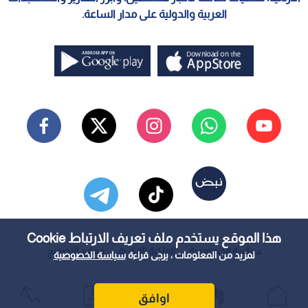
العربية والدولية على مدار الساعة.
هذا الموقع يستخدم ملف تعريف الارتباط Cookie
سياسة الخصوصية
الملكية الفكرية
معايير التصحيح
لمزيد من المعلومات ، يرجى قراءة
سياسة الخصوصية
اوافق