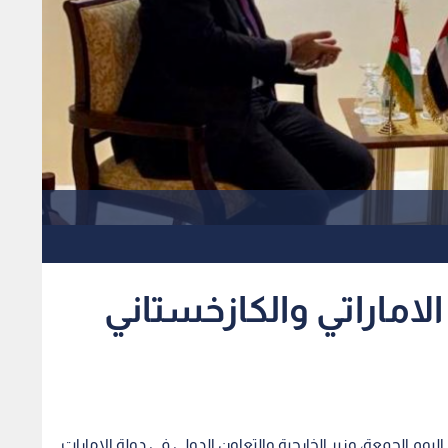
لاماراتي والكازخستاني
يوم الجمعة، وزير الخارجية والتعاون الدولي في دولة الإمارات