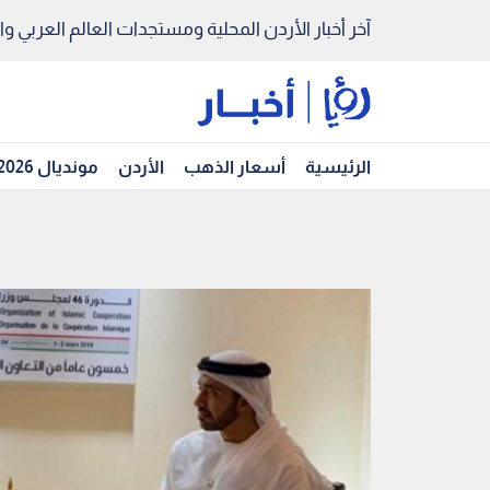
آخر أخبار الأردن المحلية ومستجدات العالم العربي والد
الرئيسية
أسعار الذهب
الأردن
مونديال 2026