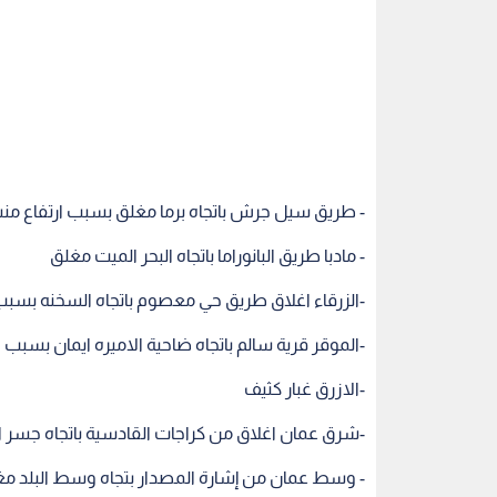
- طريق سيل جرش باتجاه برما مغلق بسبب ارتفاع من
- مادبا طريق البانوراما باتجاه البحر الميت مغلق
-الزرقاء اغلاق طريق حي معصوم باتجاه السخنه بسبب
-الموقر قرية سالم باتجاه ضاحية الاميره ايمان بسبب ا
-الازرق غبار كثيف
-شرق عمان اغلاق من كراجات القادسية باتجاه جسر 
- وسط عمان من إشارة المصدار بتجاه وسط البلد مغ