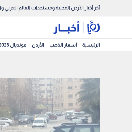
آخر أخبار الأردن المحلية ومستجدات العالم العربي والد
الرئيسية
أسعار الذهب
الأردن
مونديال 2026