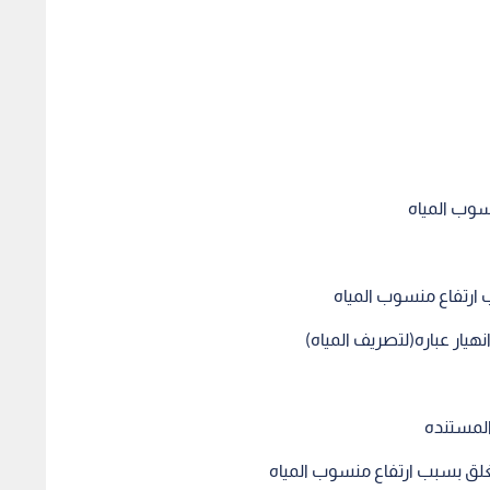
سوب المياه
 ارتفاع منسوب المياه
نهيار عباره(لتصريف المياه)
المستنده
لق بسبب ارتفاع منسوب المياه