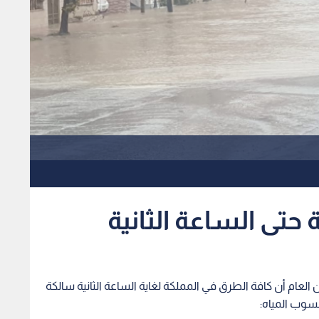
 حتى الساعة الثانية
 العام أن كافة الطرق في المملكة لغاية الساعة الثانية سالكة
نسوب المياه: