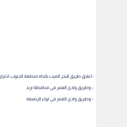
-اغلاق طريق البحر الميت باتجاه منطقة الجنوب احترازيا
- وطريق وادي الغفر في محافظة اربد
- وطريق وادي القمر في لواء الرصيفة