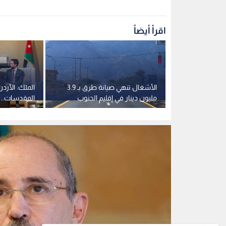
وزير الخارجية أيمن الصفد
0
0