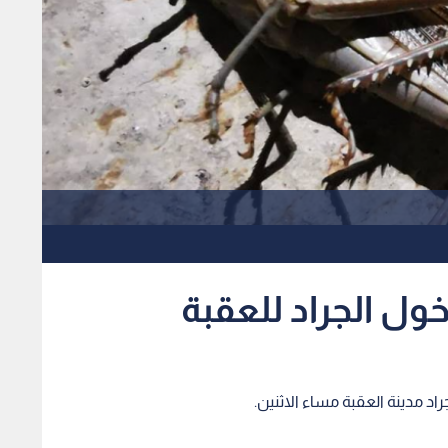
ول الجراد للعقبة
 مدينة العقبة مساء الاثنين.
 كميات من الجراد الصحراوي في الساحة الرابعة من الجمرك