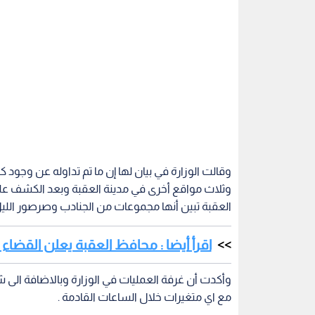
وثلاث مواقع أخرى في مدينة العقبة وبعد الكشف عليه
العقبة تبين أنها مجموعات من الجنادب وصرصور اللي
اقرأ أيضا : محافظ العقبة يعلن القضاء
وأكدت أن غرفة العمليات في الوزارة وبالاضافة الى ش
مع اي متغيرات خلال الساعات القادمة .