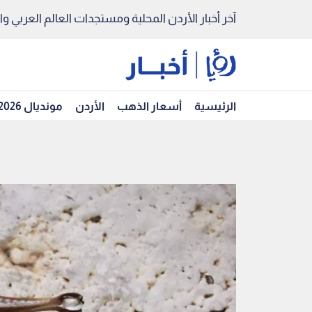
آخر أخبار الأردن المحلية ومستجدات العالم العربي والد
الرئيسية
أسعار الذهب
الأردن
مونديال 2026