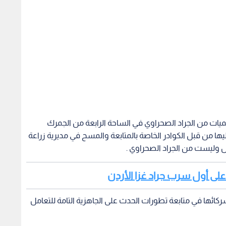
ا من قبل الكوادر الخاصة بالمتابعة والمسح في مديرية زراعة
ل وليست من الجراد الصحراوي .
 على أول سرب جراد غزا الأردن
ركائها في متابعة تطورات الحدث على الجاهزية التامة للتعامل