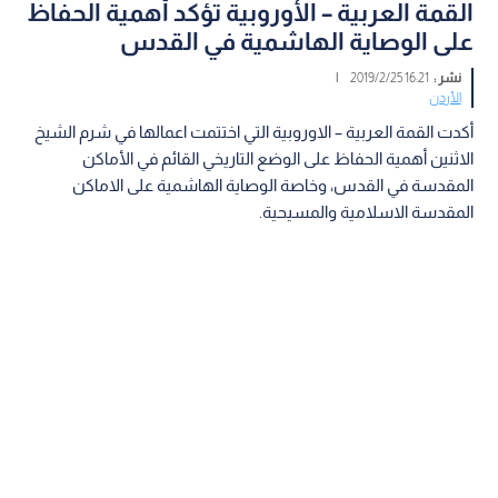
القمة العربية – الأوروبية تؤكد أهمية الحفاظ
على الوصاية الهاشمية في القدس
نشر :
16:21 2019/2/25
|
الأردن
أكدت القمة العربية – الاوروبية التي اختتمت اعمالها في شرم الشيخ
الاثنين أهمية الحفاظ على الوضع التاريخي القائم في الأماكن
المقدسة في القدس، وخاصة الوصاية الهاشمية على الاماكن
المقدسة الاسلامية والمسيحية.