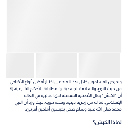
ويحرص المسلمون خلال هذا العيد على اختيار أفضل أنواع الأضاحي
من حيث النوع، والسلامة الجسدية، والمطابقة للأحكام الشرعية، إلا
أن "الكبش" يظل الأضحية المفضلة لدى الغالبية في العالم
الإسلامي، لما له من رمزية دينية، وسنة نبوية، حيث ورد أن النبي
محمد صلى الله عليه وسلم ضحى بكبشين أملحين أقرنين.
لماذا الكبش؟