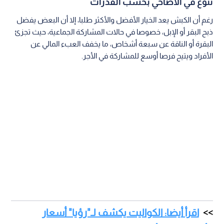
تنوع في الأضاحي بحسب القدرات
رغم أن الكبش يعد الخيار الأفضل والأكثر طلبا، إلا أن البعض يفضل
ذبح البقر أو الإبل، خصوصا في حالات المشاركة الجماعية، حيث تجزئ
البقرة أو الناقة عن سبعة أشخاص، ما يخفف العبء المالي عن
الأفراد ويتيح فرصا أوسع للمشاركة في الأجر.
اقرأ أيضا: الكواليت يكشف لـ"رؤيا" أسعار