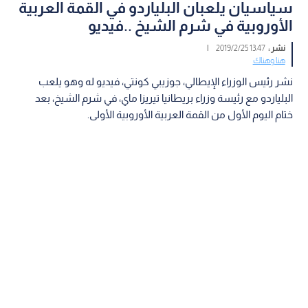
سياسيان يلعبان البلياردو في القمة العربية
الأوروبية في شرم الشيخ ..فيديو
نشر :
13:47 2019/2/25
|
هنا وهناك
نشر رئيس الوزراء الإيطالي، جوزيبي كونتي، فيديو له وهو يلعب
البلياردو مع رئيسة وزراء بريطانيا تيريزا ماي، في شرم الشيخ، بعد
ختام اليوم الأول من القمة العربية الأوروبية الأولى.