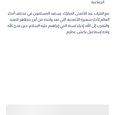
الجماعية
مع اقتراب عيد الأضحى المبارك، يستعد المسلمون في مختلف أنحاء
العالم لأداء شعيرة الأضحية، التي تعد واحدة من أبرز مظاهر التعبد
والتقرب إلى الله، إحياء لسنة النبي إبراهيم عليه السلام، حين فدى الله
ولده إسماعيل بكبش عظيم.