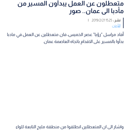
متعطلون عن العمل يبدأون المسير من
مأدبا الى عمان.. صور
نشر :
15:25 2019/2/21
|
الأردن
أفاد مراسل "رؤيا" عصر الخميس، فان متعطلين عن العمل في مادبا
بدأوا بالمسير على الاقدام باتجاه العاصمة عمان.
واشار الى ان المتعطلين انطلقوا من منطقة مليح التابعة للواء