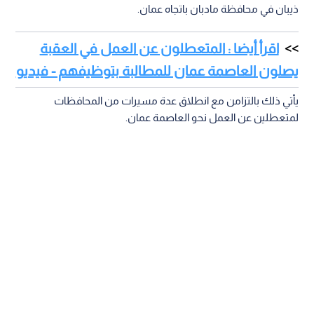
ذيبان في محافظة مادبان باتجاه عمان.
اقرأ أيضا : المتعطلون عن العمل في العقبة
يصلون العاصمة عمان للمطالبة بتوظيفهم - فيديو
يأتي ذلك بالتزامن مع انطلاق عدة مسيرات من المحافظات
لمتعطلين عن العمل نحو العاصمة عمان.