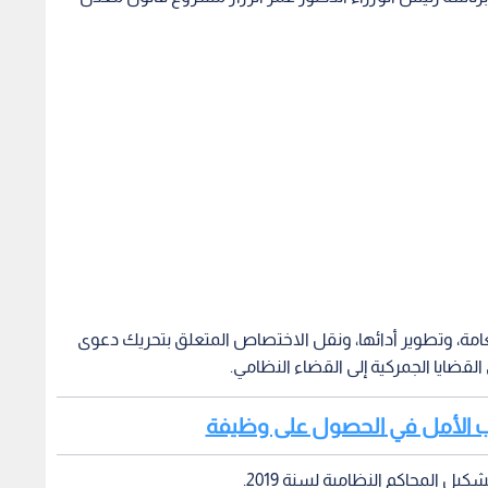
عامة، وتطوير أدائها، ونقل الاختصاص المتعلق بتحريك دعوى
لقضايا الجمركية إلى القضاء النظامي.
لشباب الأمل في الحصول على وظيفة
 المحاكم النظامية لسنة 2019.