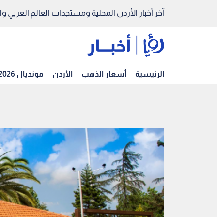
آخر أخبار الأردن المحلية ومستجدات العالم العربي والد
الرئيسية
أسعار الذهب
الأردن
مونديال 2026