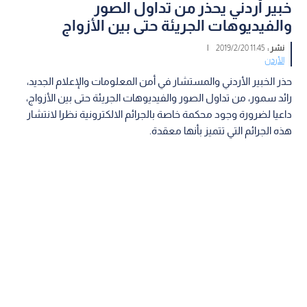
خبير أردني يحذر من تداول الصور
والفيديوهات الجريئة حتى بين الأزواج
نشر :
11:45 2019/2/20
|
الأردن
حذر الخبير الأردني والمستشار في أمن المعلومات والإعلام الجديد،
رائد سمور، من تداول الصور والفيديوهات الجريئة حتى بين الأزواج،
داعيا لضرورة وجود محكمة خاصة بالجرائم الالكترونية نظرا لانتشار
هذه الجرائم التي تتميز بأنها معقدة.