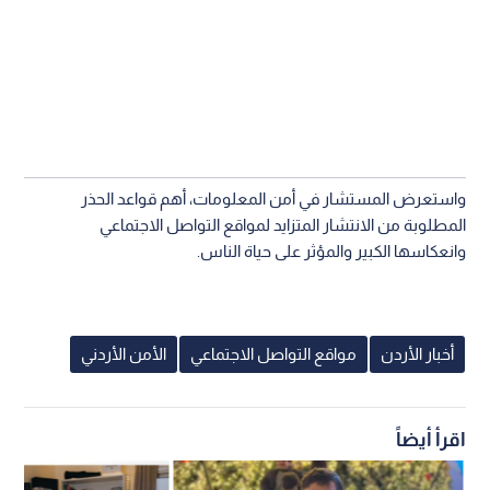
واستعرض المستشار في أمن المعلومات، أهم قواعد الحذر
المطلوبة من الانتشار المتزايد لمواقع التواصل الاجتماعي
وانعكاسها الكبير والمؤثر على حياة الناس.
أخبار الأردن
مواقع التواصل الاجتماعي
الأمن الأردني
اقرأ أيضاً