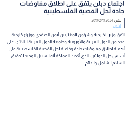
اجتماع دبلن يتفق على اطلاق مفاوضات
جادة لحل القضية الفلسطينية
نشر :
20:34 2019/2/19
|
الأردن
اتفق وزير الخارحية وشؤون المغتربين أيمن الصفدي ووزراء خارجية
عدد من الدول العربية والأوروبية وجامعة الدول العربية الثلاثاء ، على
أهمية اطلاق مفاوضات جادة وفاعلة لحل القضية الفلسطينية على
أساس حل الدولتين، الذي أكدت المملكة أنه السبيل الوحيد لتحقيق
السلام الشامل والدائم.