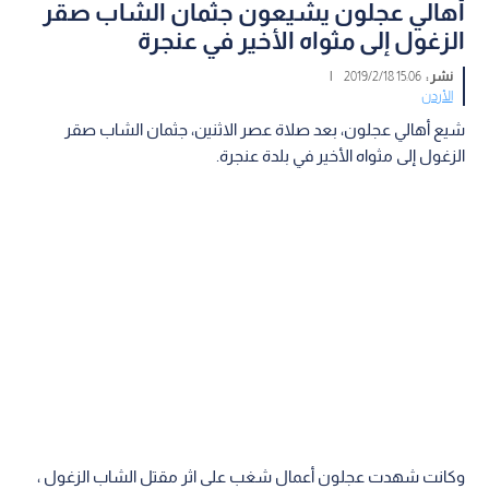
أهالي عجلون يشيعون جثمان الشاب صقر
الزغول إلى مثواه الأخير في عنجرة
نشر :
15:06 2019/2/18
|
الأردن
شيع أهالي عجلون، بعد صلاة عصر الاثنين، جثمان الشاب صقر
الزغول إلى مثواه الأخير في بلدة عنجرة.
وكانت شهدت عجلون أعمال شغب على اثر مقتل الشاب الزغول ،