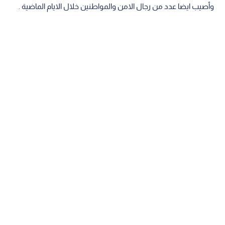
وأصيب ايضا عدد من رجال الامن والمواطنين خلال الايام الماضية .