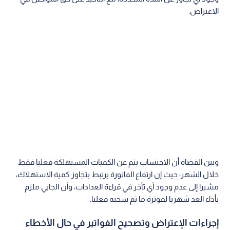
الاعتراض.
وبين القضاة أن الاحتساب يتم عن الكميات المستهلكة فعليا فقط
خلال الشهر؛ حيث إن ارتفاع الفاتورة يرتبط بتجاوز كمية الاستهلاك،
مشيرا إلى عدم وجود أي تأخر في قراءة العدادات، وأن الجابي ملزم
بأداء العد شهريا لفوترة ما تم سحبه فعليا.
إجراءات الإعتراض وتصحيح الفواتير في حال الأخطاء