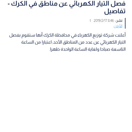
فصل التيار الكهربائي عن مناطق في الكرك -
تفاصيل
نشر :
8:46 2019/2/17
|
الأردن
أعلنت شركة توزيع الكهرباء في محافظة الكرك أنها ستقوم بفصل
التيار الكهربائي عن عدد من المناطق الأحد، اعتبارا من الساعة
التاسعة صباحا ولغاية الساعة الواحدة ظهرا.